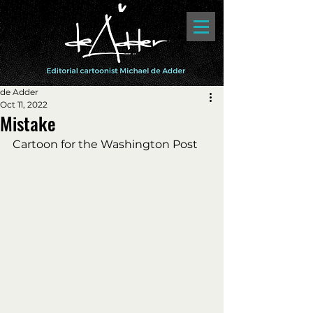
de Adder
Oct 11, 2022
Mistake
Cartoon for the Washington Post